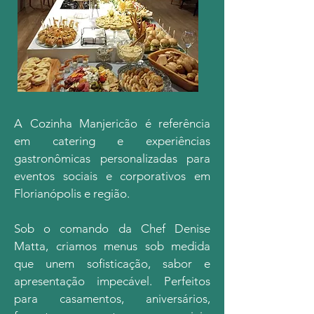
A Cozinha Manjericão é referência
em catering e experiências
gastronômicas personalizadas para
eventos sociais e corporativos em
Florianópolis e região.
Sob o comando da Chef Denise
Matta, criamos menus sob medida
que unem sofisticação, sabor e
apresentação impecável. Perfeitos
para casamentos, aniversários,