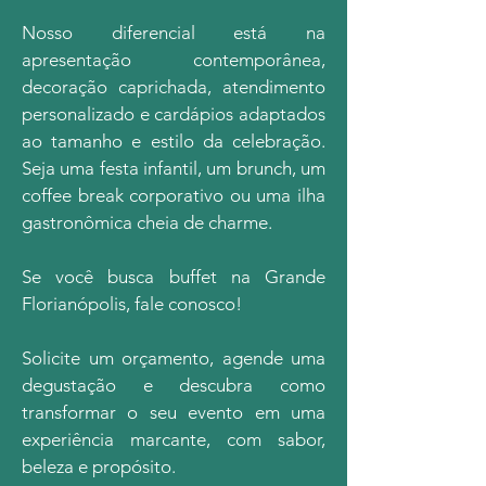
Nosso diferencial está na
apresentação contemporânea,
decoração caprichada, atendimento
personalizado e cardápios adaptados
ao tamanho e estilo da celebração.
Seja uma festa infantil, um brunch, um
coffee break corporativo ou uma ilha
gastronômica cheia de charme.
Se você busca buffet na Grande
Florianópolis, fale conosco!
Solicite um orçamento, agende uma
degustação e descubra como
transformar o seu evento em uma
experiência marcante, com sabor,
beleza e propósito.