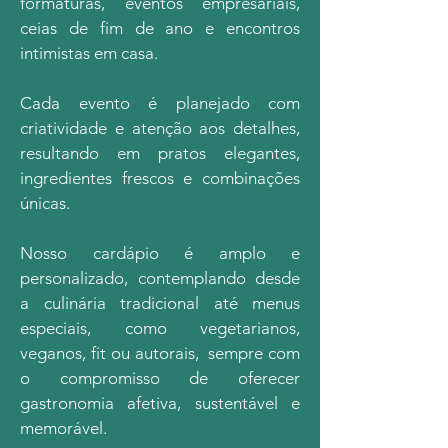
formaturas, eventos empresariais,
ceias de fim de ano e encontros
intimistas em casa.
Cada evento é planejado com
criatividade e atenção aos detalhes,
resultando em pratos elegantes,
ingredientes frescos e combinações
únicas.
Nosso cardápio é amplo e
personalizado, contemplando desde
a culinária tradicional até menus
especiais, como vegetarianos,
veganos, fit ou autorais, sempre com
o compromisso de oferecer
gastronomia afetiva, sustentável e
memorável.