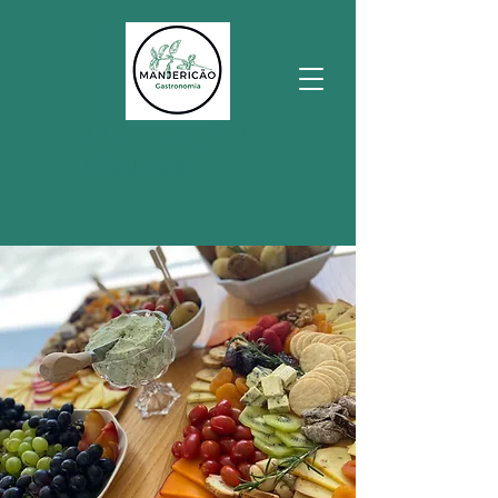
MANJERICÃO
GASTRONOMIA